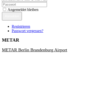
Angemeldet bleiben
Anmelden
Registrieren
Passwort vergessen?
METAR
METAR Berlin Brandenburg Airport