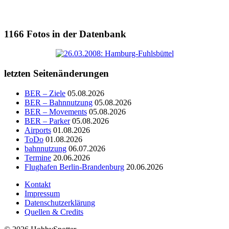
1166
Fotos in der Datenbank
letzten Seitenänderungen
BER – Ziele
05.08.2026
BER – Bahnnutzung
05.08.2026
BER – Movements
05.08.2026
BER – Parker
05.08.2026
Airports
01.08.2026
ToDo
01.08.2026
bahnnutzung
06.07.2026
Termine
20.06.2026
Flughafen Berlin-Brandenburg
20.06.2026
Kontakt
Impressum
Datenschutzerklärung
Quellen & Credits