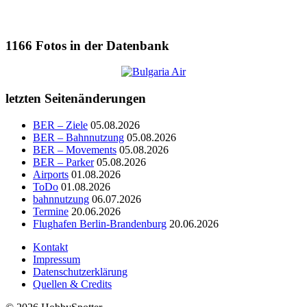
1166
Fotos in der Datenbank
letzten Seitenänderungen
BER – Ziele
05.08.2026
BER – Bahnnutzung
05.08.2026
BER – Movements
05.08.2026
BER – Parker
05.08.2026
Airports
01.08.2026
ToDo
01.08.2026
bahnnutzung
06.07.2026
Termine
20.06.2026
Flughafen Berlin-Brandenburg
20.06.2026
Kontakt
Impressum
Datenschutzerklärung
Quellen & Credits