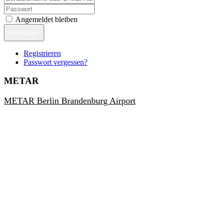
Angemeldet bleiben
Anmelden
Registrieren
Passwort vergessen?
METAR
METAR Berlin Brandenburg Airport