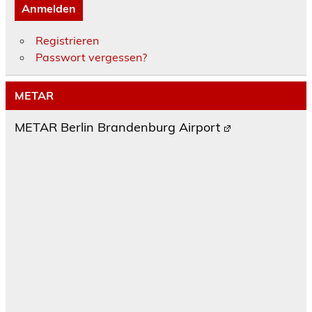
Anmelden
Registrieren
Passwort vergessen?
METAR
METAR Berlin Brandenburg Airport