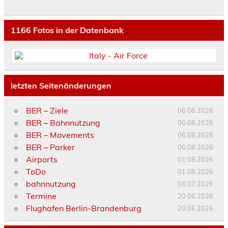
1166
Fotos in der Datenbank
letzten Seitenänderungen
BER – Ziele
06.08.2026
BER – Bahnnutzung
06.08.2026
BER – Movements
06.08.2026
BER – Parker
06.08.2026
Airports
01.08.2026
ToDo
01.08.2026
bahnnutzung
06.07.2026
Termine
20.06.2026
Flughafen Berlin-Brandenburg
20.06.2026