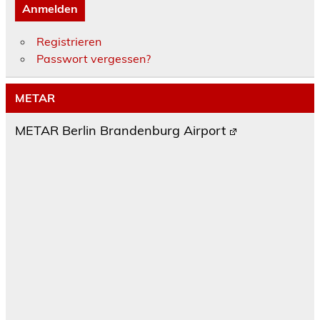
Anmelden
Registrieren
Passwort vergessen?
METAR
METAR Berlin Brandenburg Airport