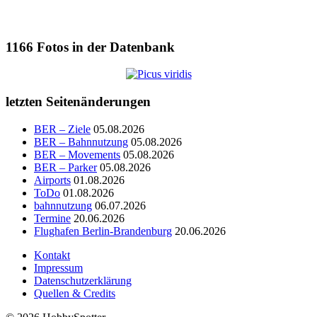
1166
Fotos in der Datenbank
letzten Seitenänderungen
BER – Ziele
05.08.2026
BER – Bahnnutzung
05.08.2026
BER – Movements
05.08.2026
BER – Parker
05.08.2026
Airports
01.08.2026
ToDo
01.08.2026
bahnnutzung
06.07.2026
Termine
20.06.2026
Flughafen Berlin-Brandenburg
20.06.2026
Kontakt
Impressum
Datenschutzerklärung
Quellen & Credits