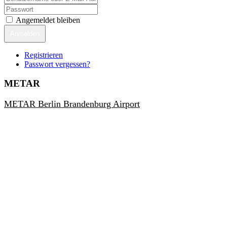
Angemeldet bleiben
Anmelden
Registrieren
Passwort vergessen?
METAR
METAR Berlin Brandenburg Airport