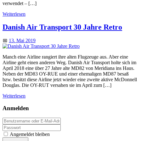
verwendet – […]
Weiterlesen
Danish Air Transport 30 Jahre Retro
📅
13. Mai 2019
Manch eine Airline rangiert ihre alten Flugzeuge aus. Aber eine
Airline geht einen anderen Weg. Danish Air Transport holte sich im
April 2018 eine über 27 Jahre alte MD82 von Meridiana ins Haus.
Neben der MD83 OY-RUE und einer ehemaligen MD87 besaß
bzw. besitzt diese Airline jetzt wieder eine zweite aktive McDonnell
Douglas. Die OY-RUT versahen sie im April zum […]
Weiterlesen
Anmelden
Angemeldet bleiben