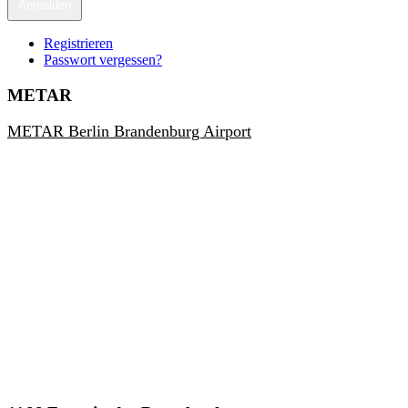
Anmelden
Registrieren
Passwort vergessen?
METAR
METAR Berlin Brandenburg Airport