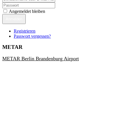
Angemeldet bleiben
Anmelden
Registrieren
Passwort vergessen?
METAR
METAR Berlin Brandenburg Airport