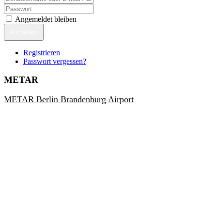
Angemeldet bleiben
Anmelden
Registrieren
Passwort vergessen?
METAR
METAR Berlin Brandenburg Airport