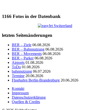
1166
Fotos in der Datenbank
letzten Seitenänderungen
BER – Ziele
06.08.2026
BER – Bahnnutzung
06.08.2026
BER – Movements
06.08.2026
BER – Parker
06.08.2026
Airports
01.08.2026
ToDo
01.08.2026
bahnnutzung
06.07.2026
Termine
20.06.2026
Flughafen Berlin-Brandenburg
20.06.2026
Kontakt
Impressum
Datenschutzerklärung
Quellen & Credits