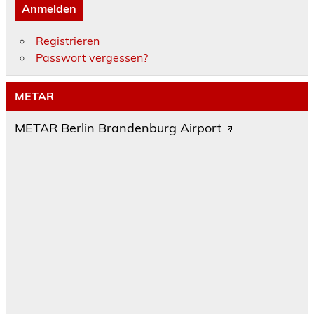
Anmelden
Registrieren
Passwort vergessen?
METAR
METAR Berlin Brandenburg Airport