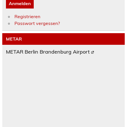
Anmelden
Registrieren
Passwort vergessen?
METAR
METAR Berlin Brandenburg Airport