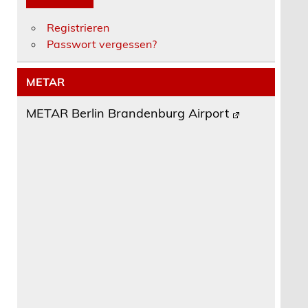
Registrieren
Passwort vergessen?
METAR
METAR Berlin Brandenburg Airport