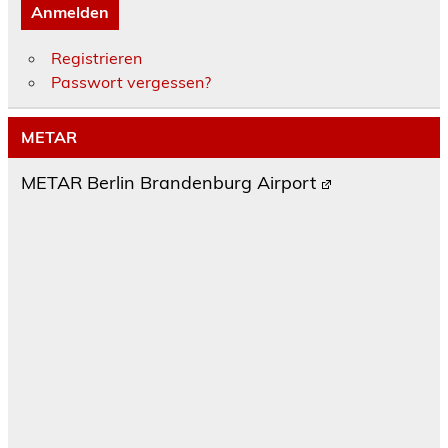
Anmelden
Registrieren
Passwort vergessen?
METAR
METAR Berlin Brandenburg Airport