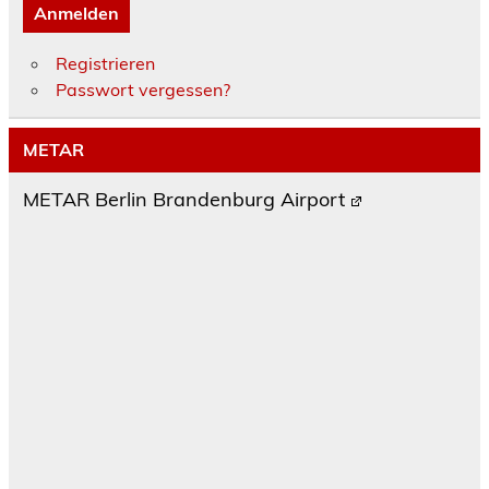
Anmelden
Registrieren
Passwort vergessen?
METAR
METAR Berlin Brandenburg Airport