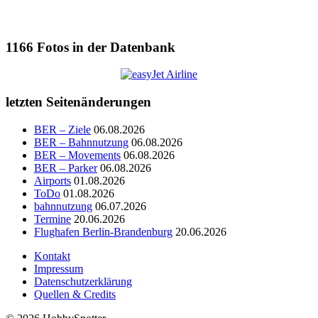
1166
Fotos in der Datenbank
letzten Seitenänderungen
BER – Ziele
06.08.2026
BER – Bahnnutzung
06.08.2026
BER – Movements
06.08.2026
BER – Parker
06.08.2026
Airports
01.08.2026
ToDo
01.08.2026
bahnnutzung
06.07.2026
Termine
20.06.2026
Flughafen Berlin-Brandenburg
20.06.2026
Kontakt
Impressum
Datenschutzerklärung
Quellen & Credits