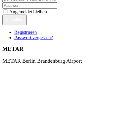
Angemeldet bleiben
Anmelden
Registrieren
Passwort vergessen?
METAR
METAR Berlin Brandenburg Airport