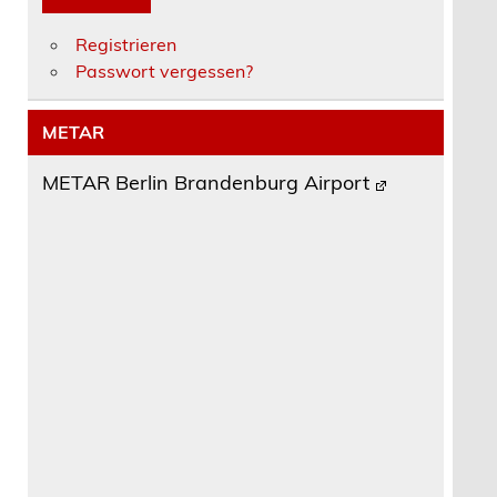
Registrieren
Passwort vergessen?
METAR
METAR Berlin Brandenburg Airport