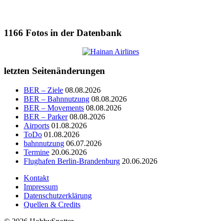
1166
Fotos in der Datenbank
letzten Seitenänderungen
BER – Ziele
08.08.2026
BER – Bahnnutzung
08.08.2026
BER – Movements
08.08.2026
BER – Parker
08.08.2026
Airports
01.08.2026
ToDo
01.08.2026
bahnnutzung
06.07.2026
Termine
20.06.2026
Flughafen Berlin-Brandenburg
20.06.2026
Kontakt
Impressum
Datenschutzerklärung
Quellen & Credits