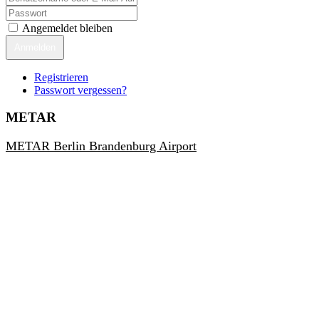
Angemeldet bleiben
Anmelden
Registrieren
Passwort vergessen?
METAR
METAR Berlin Brandenburg Airport