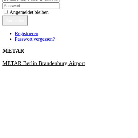
Angemeldet bleiben
Anmelden
Registrieren
Passwort vergessen?
METAR
METAR Berlin Brandenburg Airport