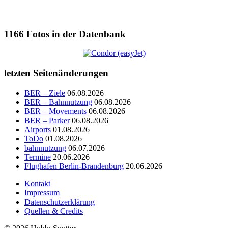
1166
Fotos in der Datenbank
letzten Seitenänderungen
BER – Ziele
06.08.2026
BER – Bahnnutzung
06.08.2026
BER – Movements
06.08.2026
BER – Parker
06.08.2026
Airports
01.08.2026
ToDo
01.08.2026
bahnnutzung
06.07.2026
Termine
20.06.2026
Flughafen Berlin-Brandenburg
20.06.2026
Kontakt
Impressum
Datenschutzerklärung
Quellen & Credits