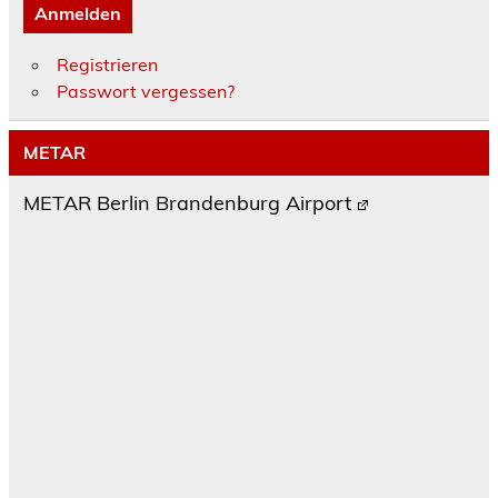
Anmelden
Registrieren
Passwort vergessen?
METAR
METAR Berlin Brandenburg Airport