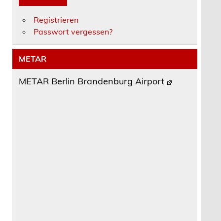
Registrieren
Passwort vergessen?
METAR
METAR Berlin Brandenburg Airport