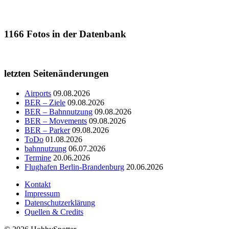
1166
Fotos in der Datenbank
letzten Seitenänderungen
Airports
09.08.2026
BER – Ziele
09.08.2026
BER – Bahnnutzung
09.08.2026
BER – Movements
09.08.2026
BER – Parker
09.08.2026
ToDo
01.08.2026
bahnnutzung
06.07.2026
Termine
20.06.2026
Flughafen Berlin-Brandenburg
20.06.2026
Kontakt
Impressum
Datenschutzerklärung
Quellen & Credits