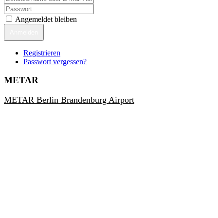
Angemeldet bleiben
Anmelden
Registrieren
Passwort vergessen?
METAR
METAR Berlin Brandenburg Airport