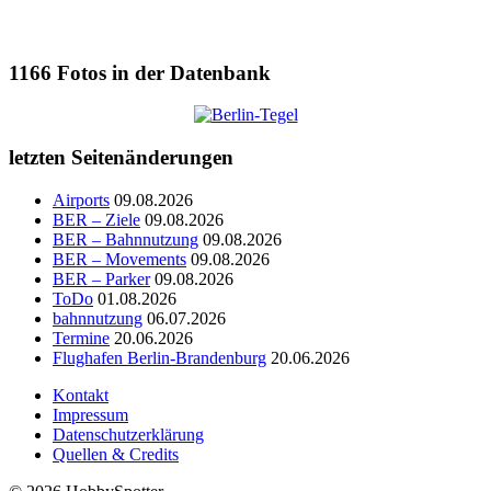
1166
Fotos in der Datenbank
letzten Seitenänderungen
Airports
09.08.2026
BER – Ziele
09.08.2026
BER – Bahnnutzung
09.08.2026
BER – Movements
09.08.2026
BER – Parker
09.08.2026
ToDo
01.08.2026
bahnnutzung
06.07.2026
Termine
20.06.2026
Flughafen Berlin-Brandenburg
20.06.2026
Kontakt
Impressum
Datenschutzerklärung
Quellen & Credits