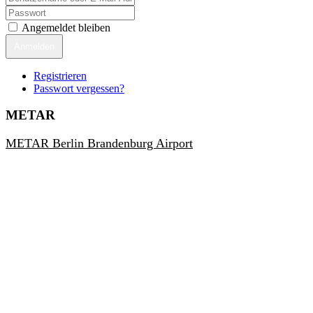
Angemeldet bleiben
Anmelden
Registrieren
Passwort vergessen?
METAR
METAR Berlin Brandenburg Airport