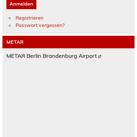
Anmelden
Registrieren
Passwort vergessen?
METAR
METAR Berlin Brandenburg Airport