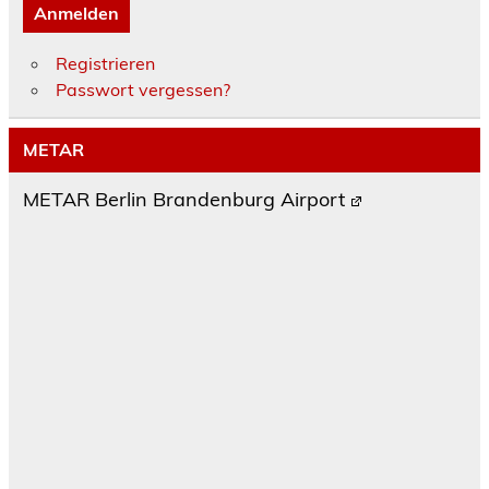
Anmelden
Registrieren
Passwort vergessen?
METAR
METAR Berlin Brandenburg Airport