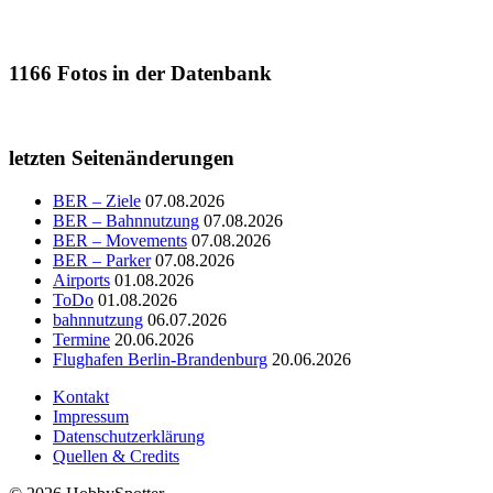
1166
Fotos in der Datenbank
letzten Seitenänderungen
BER – Ziele
07.08.2026
BER – Bahnnutzung
07.08.2026
BER – Movements
07.08.2026
BER – Parker
07.08.2026
Airports
01.08.2026
ToDo
01.08.2026
bahnnutzung
06.07.2026
Termine
20.06.2026
Flughafen Berlin-Brandenburg
20.06.2026
Kontakt
Impressum
Datenschutzerklärung
Quellen & Credits