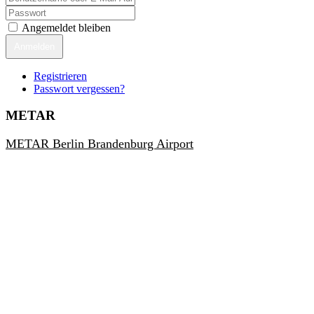
Angemeldet bleiben
Anmelden
Registrieren
Passwort vergessen?
METAR
METAR Berlin Brandenburg Airport