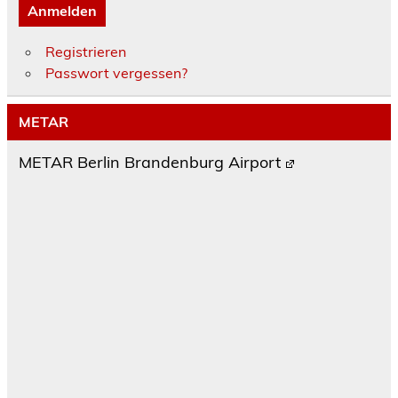
Anmelden
Registrieren
Passwort vergessen?
METAR
METAR Berlin Brandenburg Airport