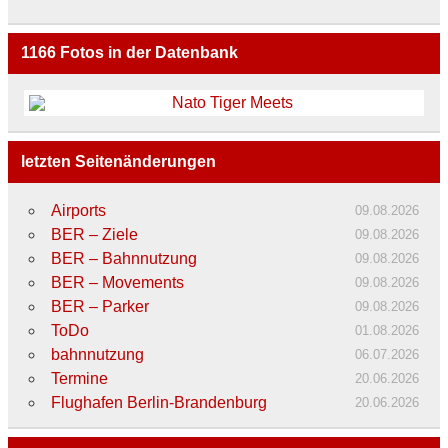
1166
Fotos in der Datenbank
letzten Seitenänderungen
Airports
09.08.2026
BER – Ziele
09.08.2026
BER – Bahnnutzung
09.08.2026
BER – Movements
09.08.2026
BER – Parker
09.08.2026
ToDo
01.08.2026
bahnnutzung
06.07.2026
Termine
20.06.2026
Flughafen Berlin-Brandenburg
20.06.2026