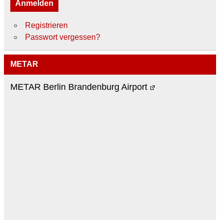
Anmelden
Registrieren
Passwort vergessen?
METAR
METAR Berlin Brandenburg Airport