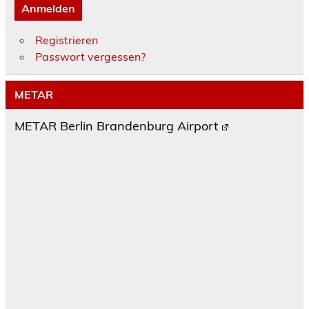
Anmelden
Registrieren
Passwort vergessen?
METAR
METAR Berlin Brandenburg Airport