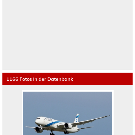
1166
Fotos in der Datenbank