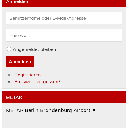
Anmelden
Angemeldet bleiben
Anmelden
Registrieren
Passwort vergessen?
METAR
METAR Berlin Brandenburg Airport