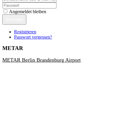
Angemeldet bleiben
Anmelden
Registrieren
Passwort vergessen?
METAR
METAR Berlin Brandenburg Airport