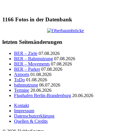
1166
Fotos in der Datenbank
letzten Seitenänderungen
BER – Ziele
07.08.2026
BER – Bahnnutzung
07.08.2026
BER – Movements
07.08.2026
BER – Parker
07.08.2026
Airports
01.08.2026
ToDo
01.08.2026
bahnnutzung
06.07.2026
Termine
20.06.2026
Flughafen Berlin-Brandenburg
20.06.2026
Kontakt
Impressum
Datenschutzerklärung
Quellen & Credits