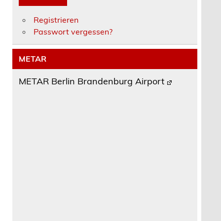
Registrieren
Passwort vergessen?
METAR
METAR Berlin Brandenburg Airport