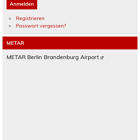
Anmelden
Registrieren
Passwort vergessen?
METAR
METAR Berlin Brandenburg Airport