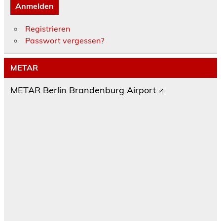
Anmelden
Registrieren
Passwort vergessen?
METAR
METAR Berlin Brandenburg Airport