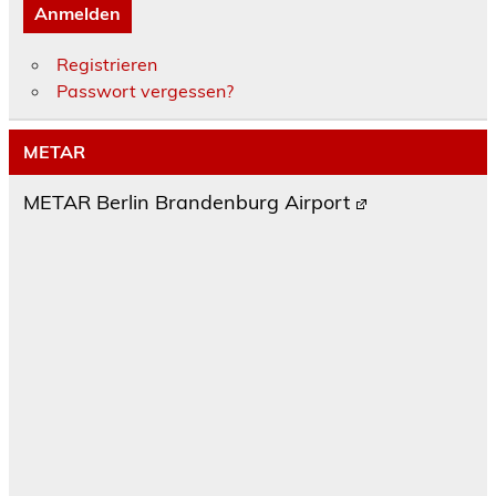
Anmelden
Registrieren
Passwort vergessen?
METAR
METAR Berlin Brandenburg Airport