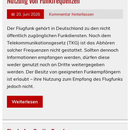
Nutzung von Funkfrequenzen
📅
20. Juni 2026
Kommentar hinterlassen
Der Flugfunk gehört in Deutschland zu den nicht
öffentlich zugänglichen Funkdiensten. Nach dem
Telekommunikationsgesetz (TKG) ist das Abhören
solcher Frequenzen nicht gestattet. Sollten dennoch
Informationen empfangen werden, dürfen diese
weder genutzt noch an Dritte weitergegeben
werden. Der Besitz von geeigneten Funkempfängern
ist erlaubt – ihre Nutzung zum Empfang des Flugfunks
jedoch nicht.
Weiterlesen