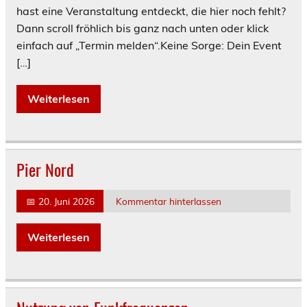
hast eine Veranstaltung entdeckt, die hier noch fehlt?
Dann scroll fröhlich bis ganz nach unten oder klick
einfach auf „Termin melden“.Keine Sorge: Dein Event
[…]
Weiterlesen
Pier Nord
📅
20. Juni 2026
Kommentar hinterlassen
Weiterlesen