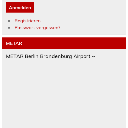
Anmelden
Registrieren
Passwort vergessen?
METAR
METAR Berlin Brandenburg Airport