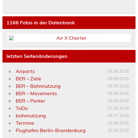
1166
Fotos in der Datenbank
letzten Seitenänderungen
Airports
09.08.2026
BER – Ziele
09.08.2026
BER – Bahnnutzung
09.08.2026
BER – Movements
09.08.2026
BER – Parker
09.08.2026
ToDo
01.08.2026
bahnnutzung
06.07.2026
Termine
20.06.2026
Flughafen Berlin-Brandenburg
20.06.2026