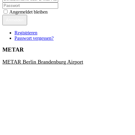
Angemeldet bleiben
Anmelden
Registrieren
Passwort vergessen?
METAR
METAR Berlin Brandenburg Airport