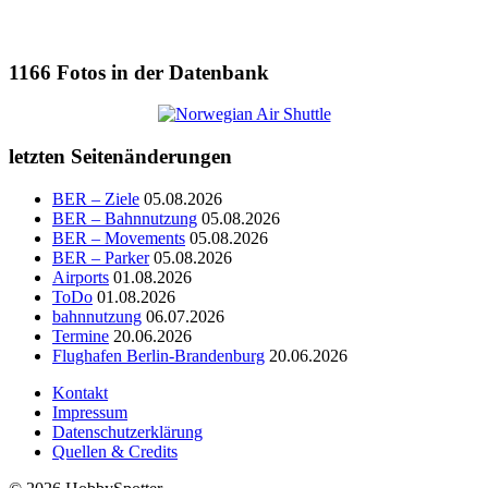
1166
Fotos in der Datenbank
letzten Seitenänderungen
BER – Ziele
05.08.2026
BER – Bahnnutzung
05.08.2026
BER – Movements
05.08.2026
BER – Parker
05.08.2026
Airports
01.08.2026
ToDo
01.08.2026
bahnnutzung
06.07.2026
Termine
20.06.2026
Flughafen Berlin-Brandenburg
20.06.2026
Kontakt
Impressum
Datenschutzerklärung
Quellen & Credits