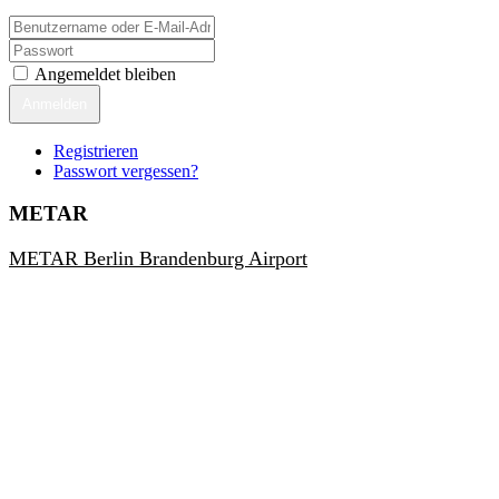
Angemeldet bleiben
Anmelden
Registrieren
Passwort vergessen?
METAR
METAR Berlin Brandenburg Airport