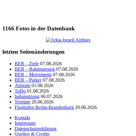
1166
Fotos in der Datenbank
letzten Seitenänderungen
BER – Ziele
07.08.2026
BER – Bahnnutzung
07.08.2026
BER – Movements
07.08.2026
BER – Parker
07.08.2026
Airports
01.08.2026
ToDo
01.08.2026
bahnnutzung
06.07.2026
Termine
20.06.2026
Flughafen Berlin-Brandenburg
20.06.2026
Kontakt
Impressum
Datenschutzerklärung
Quellen & Credits