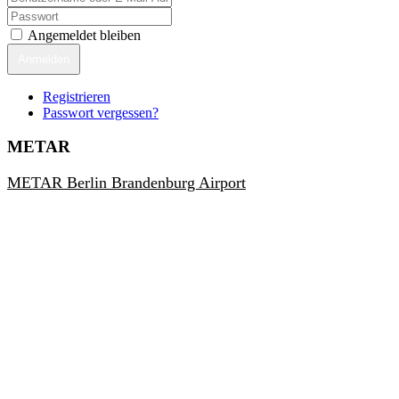
Angemeldet bleiben
Anmelden
Registrieren
Passwort vergessen?
METAR
METAR Berlin Brandenburg Airport