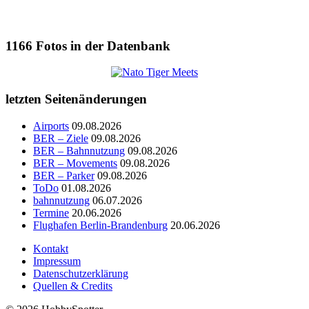
1166
Fotos in der Datenbank
letzten Seitenänderungen
Airports
09.08.2026
BER – Ziele
09.08.2026
BER – Bahnnutzung
09.08.2026
BER – Movements
09.08.2026
BER – Parker
09.08.2026
ToDo
01.08.2026
bahnnutzung
06.07.2026
Termine
20.06.2026
Flughafen Berlin-Brandenburg
20.06.2026
Kontakt
Impressum
Datenschutzerklärung
Quellen & Credits