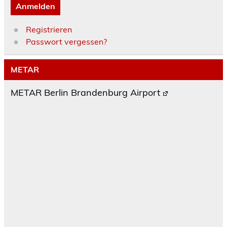
Anmelden
Registrieren
Passwort vergessen?
METAR
METAR Berlin Brandenburg Airport