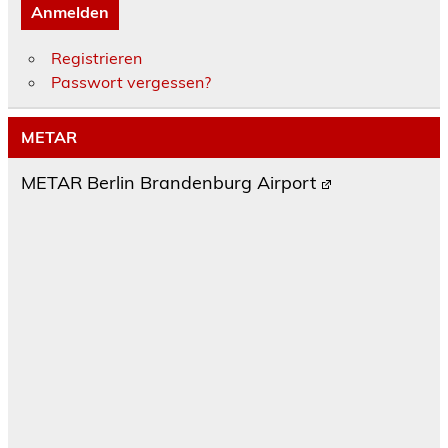
Anmelden
Registrieren
Passwort vergessen?
METAR
METAR Berlin Brandenburg Airport