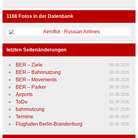
1166
Fotos in der Datenbank
letzten Seitenänderungen
BER – Ziele
08.08.2026
BER – Bahnnutzung
08.08.2026
BER – Movements
08.08.2026
BER – Parker
08.08.2026
Airports
01.08.2026
ToDo
01.08.2026
bahnnutzung
06.07.2026
Termine
20.06.2026
Flughafen Berlin-Brandenburg
20.06.2026