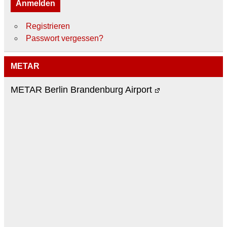
Anmelden
Registrieren
Passwort vergessen?
METAR
METAR Berlin Brandenburg Airport