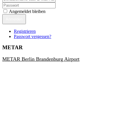
Angemeldet bleiben
Anmelden
Registrieren
Passwort vergessen?
METAR
METAR Berlin Brandenburg Airport