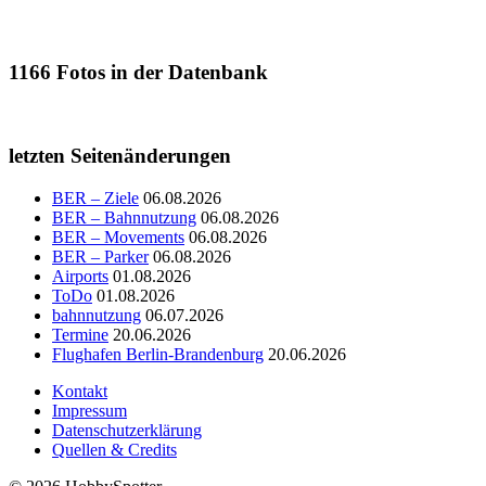
1166
Fotos in der Datenbank
letzten Seitenänderungen
BER – Ziele
06.08.2026
BER – Bahnnutzung
06.08.2026
BER – Movements
06.08.2026
BER – Parker
06.08.2026
Airports
01.08.2026
ToDo
01.08.2026
bahnnutzung
06.07.2026
Termine
20.06.2026
Flughafen Berlin-Brandenburg
20.06.2026
Kontakt
Impressum
Datenschutzerklärung
Quellen & Credits