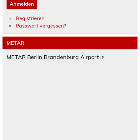
Anmelden
Registrieren
Passwort vergessen?
METAR
METAR Berlin Brandenburg Airport