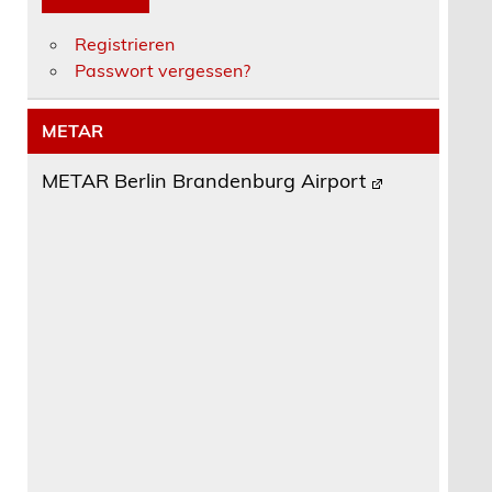
Registrieren
Passwort vergessen?
METAR
METAR Berlin Brandenburg Airport