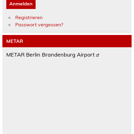
Anmelden
Registrieren
Passwort vergessen?
METAR
METAR Berlin Brandenburg Airport