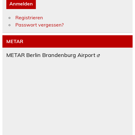
Anmelden
Registrieren
Passwort vergessen?
METAR
METAR Berlin Brandenburg Airport