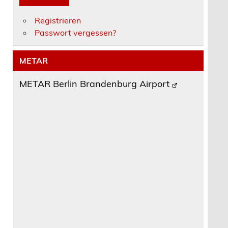
Registrieren
Passwort vergessen?
METAR
METAR Berlin Brandenburg Airport