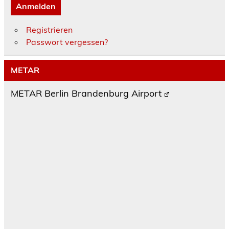
Anmelden
Registrieren
Passwort vergessen?
METAR
METAR Berlin Brandenburg Airport