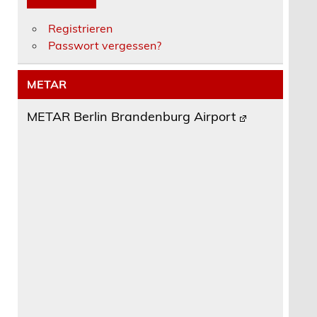
Registrieren
Passwort vergessen?
METAR
METAR Berlin Brandenburg Airport