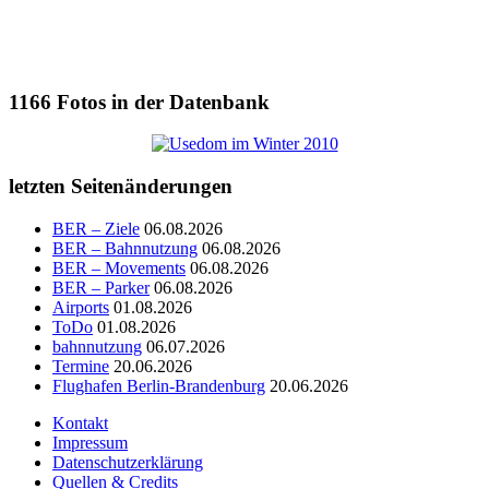
1166
Fotos in der Datenbank
letzten Seitenänderungen
BER – Ziele
06.08.2026
BER – Bahnnutzung
06.08.2026
BER – Movements
06.08.2026
BER – Parker
06.08.2026
Airports
01.08.2026
ToDo
01.08.2026
bahnnutzung
06.07.2026
Termine
20.06.2026
Flughafen Berlin-Brandenburg
20.06.2026
Kontakt
Impressum
Datenschutzerklärung
Quellen & Credits