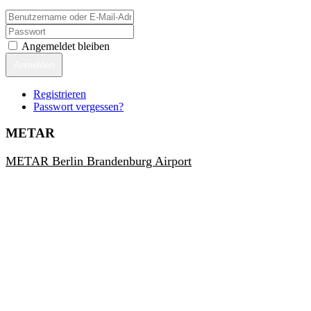
Angemeldet bleiben
Anmelden
Registrieren
Passwort vergessen?
METAR
METAR Berlin Brandenburg Airport