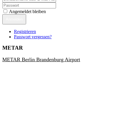
Angemeldet bleiben
Anmelden
Registrieren
Passwort vergessen?
METAR
METAR Berlin Brandenburg Airport