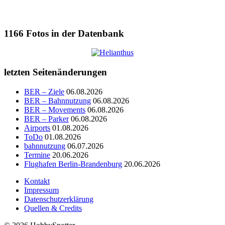
1166
Fotos in der Datenbank
letzten Seitenänderungen
BER – Ziele
06.08.2026
BER – Bahnnutzung
06.08.2026
BER – Movements
06.08.2026
BER – Parker
06.08.2026
Airports
01.08.2026
ToDo
01.08.2026
bahnnutzung
06.07.2026
Termine
20.06.2026
Flughafen Berlin-Brandenburg
20.06.2026
Kontakt
Impressum
Datenschutzerklärung
Quellen & Credits